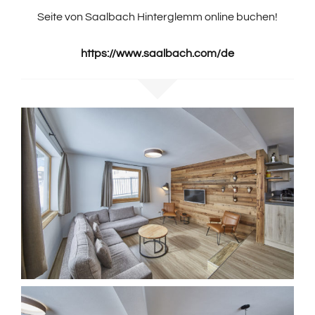
Seite von Saalbach Hinterglemm online buchen!
https://www.saalbach.com/de