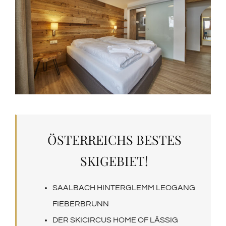
ÖSTERREICHS BESTES
SKIGEBIET!
SAALBACH HINTERGLEMM LEOGANG
FIEBERBRUNN
DER SKICIRCUS HOME OF LÄSSIG