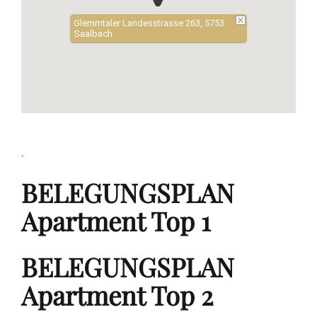
Glemmtaler Landesstrasse 263, 5753
Saalbach
.
BELEGUNGSPLAN
Apartment Top 1
BELEGUNGSPLAN
Apartment Top 2