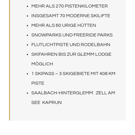
MEHR ALS 270 PISTENKILOMETER
INSGESAMT 70 MODERNE SKILIFTE
MEHR ALS 60 URIGE HÜTTEN
SNOWPARKS UND FREERIDE PARKS
FLUTLICHTPISTE UND RODELBAHN
SKIFAHREN BIS ZUR GLEMM LODGE
MÖGLICH
1 SKIPASS – 3 SKIGEBIETE MIT 408 KM
PISTE
SAALBACH-HINTERGLEMM ZELL AM
SEE KAPRUN