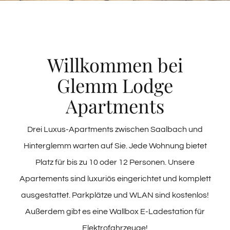
Willkommen bei
Glemm Lodge
Apartments
Drei Luxus-Apartments zwischen Saalbach und
Hinterglemm warten auf Sie. Jede Wohnung bietet
Platz für bis zu 10 oder 12 Personen. Unsere
Apartements sind luxuriös eingerichtet und komplett
ausgestattet. Parkplätze und WLAN sind kostenlos!
Außerdem gibt es eine Wallbox E-Ladestation für
Elektrofahrzeuge!