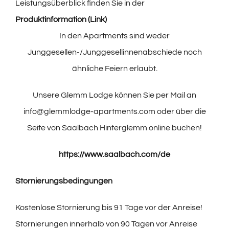
Leistungsüberblick finden Sie in der
Produktinformation (Link)
In den Apartments sind weder
Junggesellen-/Junggesellinnenabschiede noch
ähnliche Feiern erlaubt.
Unsere Glemm Lodge können Sie per Mail an
info@glemmlodge-apartments.com oder über die
Seite von Saalbach Hinterglemm online buchen!
https://www.saalbach.com/de
Stornierungsbedingungen
Kostenlose Stornierung bis 91 Tage vor der Anreise!
Stornierungen innerhalb von 90 Tagen vor Anreise