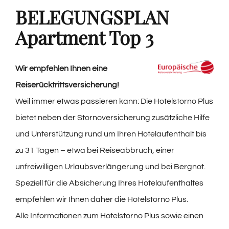
BELEGUNGSPLAN
Apartment Top 3
Wir empfehlen Ihnen eine
Reiserücktrittsversicherung!
Weil immer etwas passieren kann: Die Hotelstorno Plus
bietet neben der Stornoversicherung zusätzliche Hilfe
und Unterstützung rund um Ihren Hotelaufenthalt bis
zu 31 Tagen – etwa bei Reiseabbruch, einer
unfreiwilligen Urlaubsverlängerung und bei Bergnot.
Speziell für die Absicherung Ihres Hotelaufenthaltes
empfehlen wir Ihnen daher die Hotelstorno Plus.
Alle Informationen zum Hotelstorno Plus sowie einen