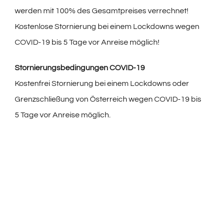
werden mit 100% des Gesamtpreises verrechnet!
Kostenlose Stornierung bei einem Lockdowns wegen
COVID-19 bis 5 Tage vor Anreise möglich!
Stornierungsbedingungen COVID-19
Kostenfrei Stornierung bei einem Lockdowns oder
Grenzschließung von Österreich wegen COVID-19 bis
5 Tage vor Anreise möglich.