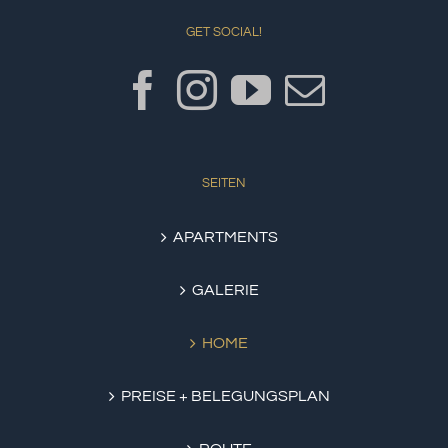
GET SOCIAL!
SEITEN
APARTMENTS
GALERIE
HOME
PREISE + BELEGUNGSPLAN